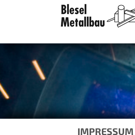
IMPRESSUM