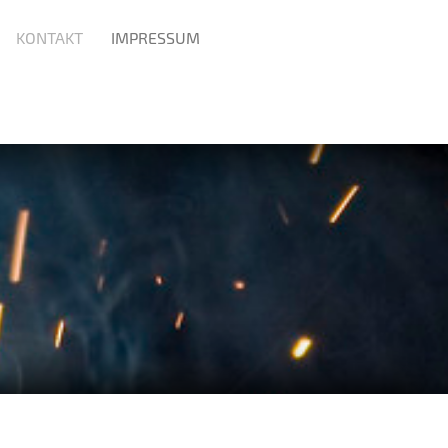
KONTAKT
IMPRESSUM